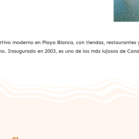
tivo moderno en Playa Blanca, con tiendas, restaurantes
no. Inaugurado en 2003, es uno de los más lujosos de Cana