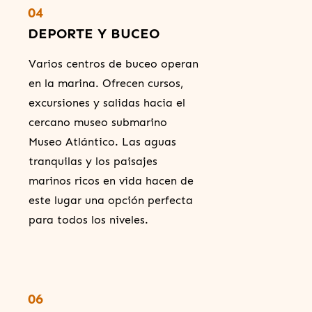
04
DEPORTE Y BUCEO
Varios centros de buceo operan
en la marina. Ofrecen cursos,
excursiones y salidas hacia el
cercano museo submarino
Museo Atlántico. Las aguas
tranquilas y los paisajes
marinos ricos en vida hacen de
este lugar una opción perfecta
para todos los niveles.
06