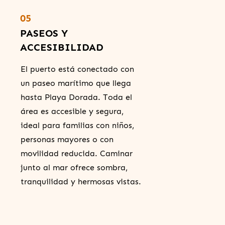
05
PASEOS Y
ACCESIBILIDAD
El puerto está conectado con
un paseo marítimo que llega
hasta Playa Dorada. Toda el
área es accesible y segura,
ideal para familias con niños,
personas mayores o con
movilidad reducida. Caminar
junto al mar ofrece sombra,
tranquilidad y hermosas vistas.