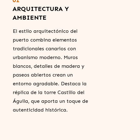
01
ARQUITECTURA Y
AMBIENTE
El estilo arquitectónico del
puerto combina elementos
tradicionales canarios con
urbanismo moderno. Muros
blancos, detalles de madera y
paseos abiertos crean un
entorno agradable. Destaca la
réplica de la torre Castillo del
Águila, que aporta un toque de
autenticidad histórica.