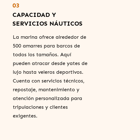
03
CAPACIDAD Y
SERVICIOS NÁUTICOS
La marina ofrece alrededor de
500 amarres para barcos de
todos los tamaños. Aquí
pueden atracar desde yates de
lujo hasta veleros deportivos.
Cuenta con servicios técnicos,
repostaje, mantenimiento y
atención personalizada para
tripulaciones y clientes
exigentes.