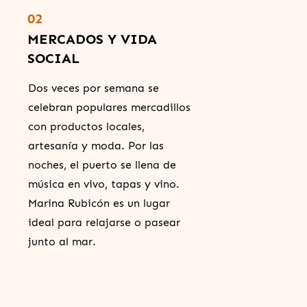
02
MERCADOS Y VIDA
SOCIAL
Dos veces por semana se
celebran populares mercadillos
con productos locales,
artesanía y moda. Por las
noches, el puerto se llena de
música en vivo, tapas y vino.
Marina Rubicón es un lugar
ideal para relajarse o pasear
junto al mar.