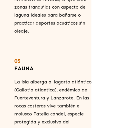
zonas tranquilas con aspecto de
laguna ideales para bañarse o
practicar deportes acuáticos sin
oleaje.
05
FAUNA
La isla alberga al lagarto atlántico
(Gallotia atlantica), endémico de
Fuerteventura y Lanzarote. En las
rocas costeras vive también el
molusco Patella candei, especie
protegida y exclusiva del