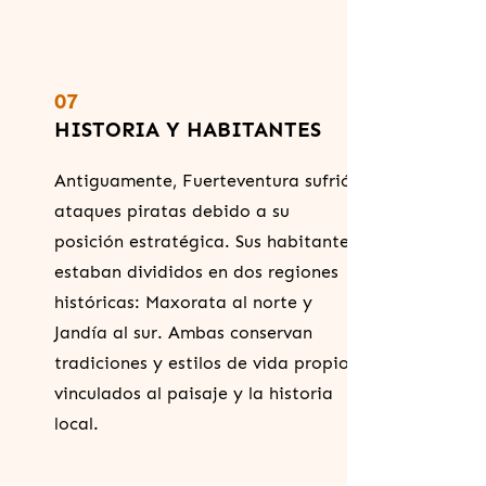
07
HISTORIA Y HABITANTES
Antiguamente, Fuerteventura sufrió
ataques piratas debido a su
posición estratégica. Sus habitantes
estaban divididos en dos regiones
históricas: Maxorata al norte y
Jandía al sur. Ambas conservan
tradiciones y estilos de vida propios
vinculados al paisaje y la historia
local.