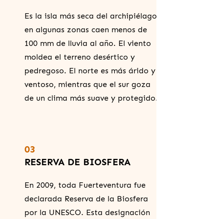
Es la isla más seca del archipiélago:
en algunas zonas caen menos de
100 mm de lluvia al año. El viento
moldea el terreno desértico y
pedregoso. El norte es más árido y
ventoso, mientras que el sur goza
de un clima más suave y protegido.
03
RESERVA DE BIOSFERA
En 2009, toda Fuerteventura fue
declarada Reserva de la Biosfera
por la UNESCO. Esta designación