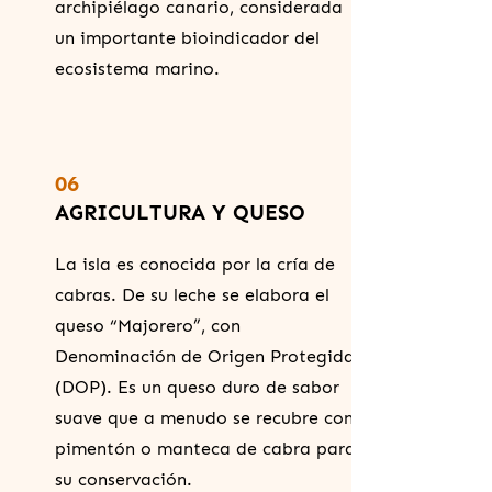
archipiélago canario, considerada
un importante bioindicador del
ecosistema marino.
06
AGRICULTURA Y QUESO
La isla es conocida por la cría de
cabras. De su leche se elabora el
queso “Majorero”, con
Denominación de Origen Protegida
(DOP). Es un queso duro de sabor
suave que a menudo se recubre con
pimentón o manteca de cabra para
su conservación.