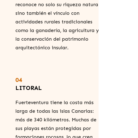
reconoce no solo su riqueza natural,
sino también el vínculo con
actividades rurales tradicionales
como la ganadería, la agricultura y
la conservación del patrimonio
arquitectónico insular.
04
LITORAL
Fuerteventura tiene la costa más
larga de todas las islas Canarias:
más de 340 kilómetros. Muchas de
sus playas están protegidas por
formaciones rocosas, lo que crea