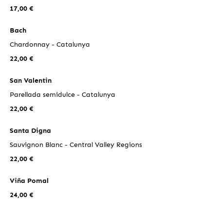
17,00 €
Bach
Chardonnay - Catalunya
22,00 €
San Valentin
Parellada semidulce - Catalunya
22,00 €
Santa Digna
Sauvignon Blanc - Central Valley Regions
22,00 €
Viña Pomal
24,00 €