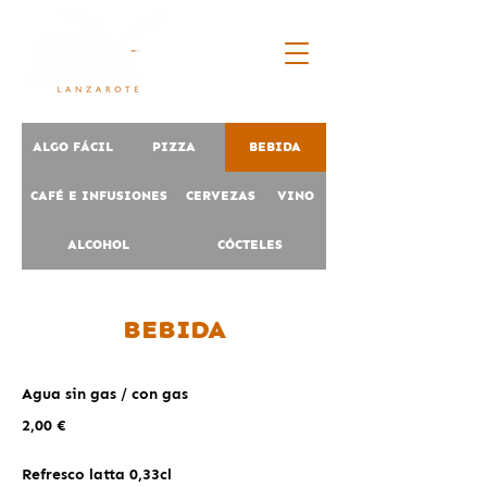
ALGO FÁCIL
PIZZA
BEBIDA
CAFÉ E INFUSIONES
CERVEZAS
VINO
ALCOHOL
CÓCTELES
BEBIDA
Agua sin gas / con gas
2,00 €
Refresco latta 0,33cl